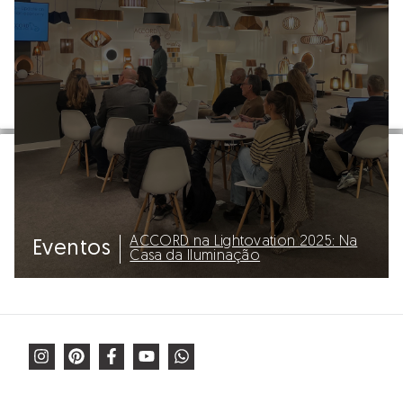
ACCORD na Lightovation 2025: Na
Eventos
Casa da Iluminação