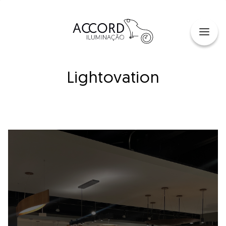
Lightovation