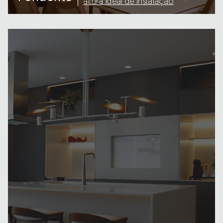
altura ideal de instalação