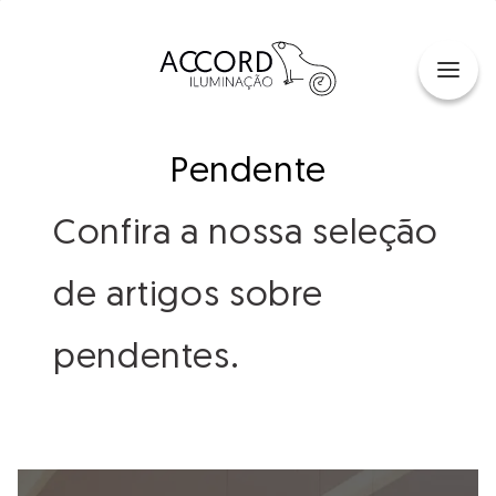
Pendente
Confira a nossa seleção
de artigos sobre
pendentes.