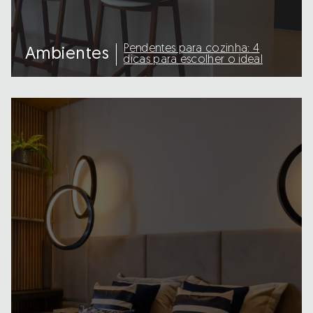
Pendentes para cozinha: 4
Ambientes
dicas para escolher o ideal