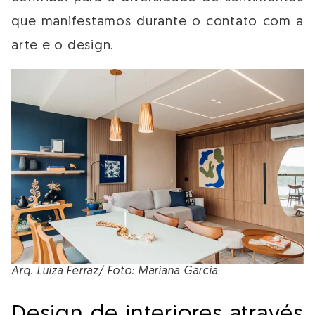
que manifestamos durante o contato com a
arte e o design.
Arq. Luiza Ferraz/ Foto: Mariana Garcia
Design de interiores através