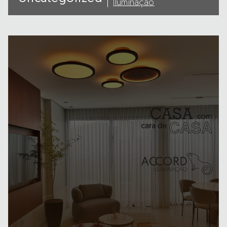
Iluminação