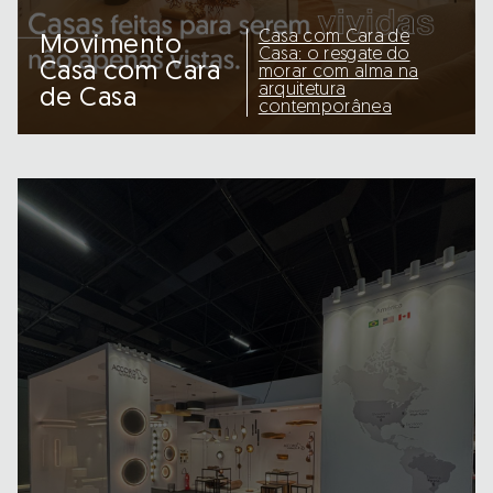
Casa com Cara de
Movimento
Casa: o resgate do
Casa com Cara
morar com alma na
arquitetura
de Casa
contemporânea