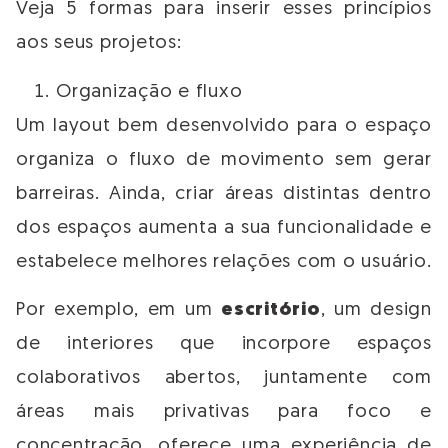
Veja 5 formas para inserir esses princípios
aos seus projetos:
Organização e fluxo
Um layout bem desenvolvido para o espaço
organiza o fluxo de movimento sem gerar
barreiras. Ainda, criar áreas distintas dentro
dos espaços aumenta a sua funcionalidade e
estabelece melhores relações com o usuário.
Por exemplo, em um
escritório
, um design
de interiores que incorpore espaços
colaborativos abertos, juntamente com
áreas mais privativas para foco e
concentração, oferece uma experiência de