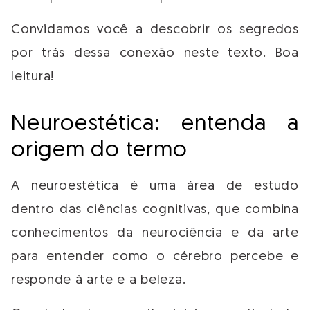
Convidamos você a descobrir os segredos
por trás dessa conexão neste texto. Boa
leitura!
Neuroestética: entenda a
origem do termo
A neuroestética é uma área de estudo
dentro das ciências cognitivas, que combina
conhecimentos da neurociência e da arte
para entender como o cérebro percebe e
responde à arte e a beleza.