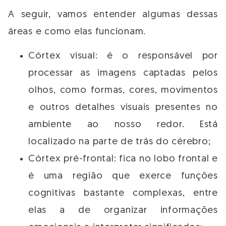
A seguir, vamos entender algumas dessas
áreas e como elas funcionam.
Córtex visual: é o responsável por
processar as imagens captadas pelos
olhos, como formas, cores, movimentos
e outros detalhes visuais presentes no
ambiente ao nosso redor. Está
localizado na parte de trás do cérebro;
Córtex pré-frontal: fica no lobo frontal e
é uma região que exerce funções
cognitivas bastante complexas, entre
elas a de organizar informações