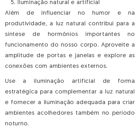
Iluminação natural e artificial
Além de influenciar no humor e na
produtividade, a luz natural contribui para a
síntese de hormônios importantes no
funcionamento do nosso corpo. Aproveite a
amplitude de portas e janelas e explore as
conexões com ambientes externos.
Use a iluminação artificial de forma
estratégica para complementar a luz natural
e fornecer a iluminação adequada para criar
ambientes acolhedores também no período
noturno.