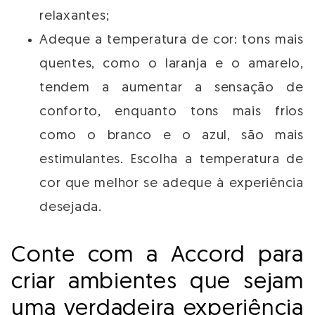
relaxantes;
Adeque a temperatura de cor: tons mais
quentes, como o laranja e o amarelo,
tendem a aumentar a sensação de
conforto, enquanto tons mais frios
como o branco e o azul, são mais
estimulantes. Escolha a temperatura de
cor que melhor se adeque à experiência
desejada.
Conte com a Accord para
criar ambientes que sejam
uma verdadeira experiência