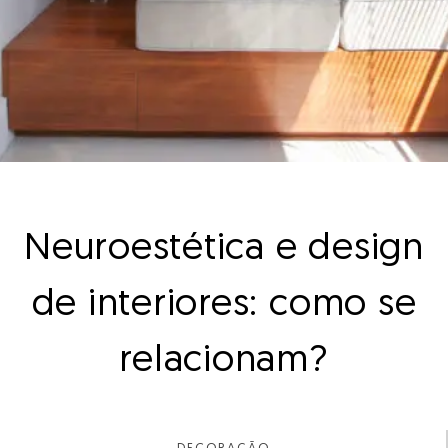
Neuroestética e design
de interiores: como se
relacionam?