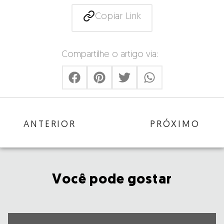
Copiar Link
Compartilhe o artigo via:
ANTERIOR
PRÓXIMO
Você pode gostar