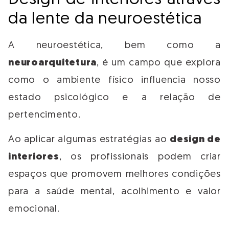
da lente da neuroestética
A neuroestética, bem como a
neuroarquitetura
, é um campo que explora
como o ambiente físico influencia nosso
estado psicológico e a relação de
pertencimento.
Ao aplicar algumas estratégias ao
design de
interiores
, os profissionais podem criar
espaços que promovem melhores condições
para a saúde mental, acolhimento e valor
emocional.