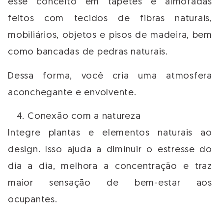
esse conceito em tapetes e almofadas
feitos com tecidos de fibras naturais,
mobiliários, objetos e pisos de madeira, bem
como bancadas de pedras naturais.
Dessa forma, você cria uma atmosfera
aconchegante e envolvente.
Conexão com a natureza
Integre plantas e elementos naturais ao
design. Isso ajuda a diminuir o estresse do
dia a dia, melhora a concentração e traz
maior sensação de bem-estar aos
ocupantes.