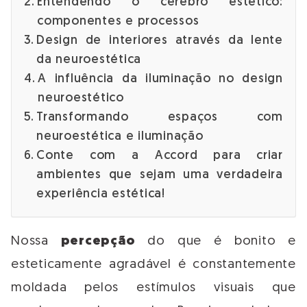
Entendendo o cérebro estético:
componentes e processos
Design de interiores através da lente
da neuroestética
A influência da iluminação no design
neuroestético
Transformando espaços com
neuroestética e iluminação
Conte com a Accord para criar
ambientes que sejam uma verdadeira
experiência estética!
Nossa
percepção
do que é bonito e
esteticamente agradável é constantemente
moldada pelos estímulos visuais que