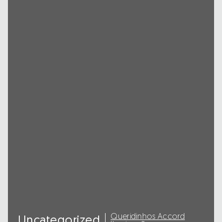
Queridinhos Accord
Uncategorized