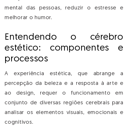
mental das pessoas, reduzir o estresse e
melhorar o humor.
Entendendo o cérebro
estético: componentes e
processos
A experiência estética, que abrange a
percepção da beleza e a resposta à arte e
ao design, requer o funcionamento em
conjunto de diversas regiões cerebrais para
analisar os elementos visuais, emocionais e
cognitivos.