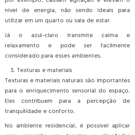
por exemplo, causam agitação e elevam o
nível de energia, não sendo ideais para
utilizar em um quarto ou sala de estar.
Já o azul-claro transmite calma e
relaxamento e pode ser facilmente
considerado para esses ambientes.
Texturas e materiais
Texturas e materiais naturais são importantes
para o enriquecimento sensorial do espaço.
Eles contribuem para a percepção de
tranquilidade e conforto.
No ambiente residencial, é possível aplicar