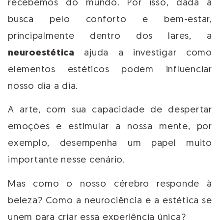
recebemos do mundo. Por isso, dada a
busca pelo conforto e bem-estar,
principalmente dentro dos lares, a
neuroestética
ajuda a investigar como
elementos estéticos podem influenciar
nosso dia a dia.
A arte, com sua capacidade de despertar
emoções e estimular a nossa mente, por
exemplo, desempenha um papel muito
importante nesse cenário.
Mas como o nosso cérebro responde à
beleza? Como a neurociência e a estética se
unem para criar essa experiência única?