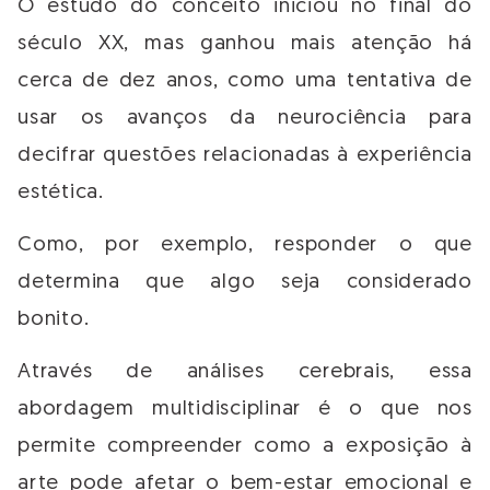
O estudo do conceito iniciou no final do
século XX, mas ganhou mais atenção há
cerca de dez anos, como uma tentativa de
usar os avanços da neurociência para
decifrar questões relacionadas à experiência
estética.
Como, por exemplo, responder o que
determina que algo seja considerado
bonito.
Através de análises cerebrais, essa
abordagem multidisciplinar é o que nos
permite compreender como a exposição à
arte pode afetar o bem-estar emocional e