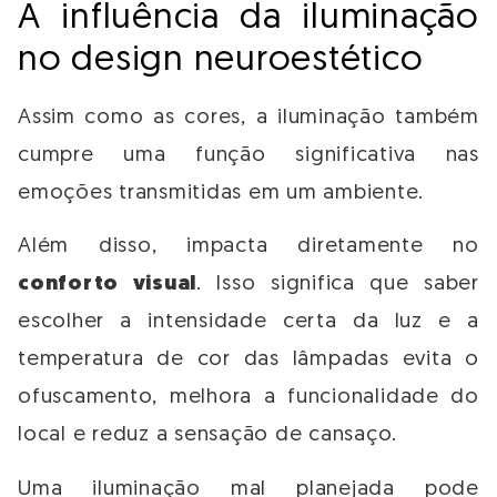
A influência da iluminação
no design neuroestético
Assim como as cores, a iluminação também
cumpre uma função significativa nas
emoções transmitidas em um ambiente.
Além disso, impacta diretamente no
conforto visual
. Isso significa que saber
escolher a intensidade certa da luz e a
temperatura de cor das lâmpadas evita o
ofuscamento, melhora a funcionalidade do
local e reduz a sensação de cansaço.
Uma iluminação mal planejada pode