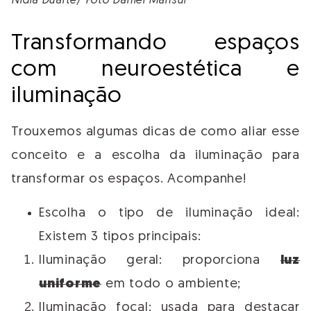
Nídia Duarte/ Foto Daniel Mansur
Transformando espaços
com neuroestética e
iluminação
Trouxemos algumas dicas de como aliar esse
conceito e a escolha da iluminação para
transformar os espaços. Acompanhe!
Escolha o tipo de iluminação ideal:
Existem 3 tipos principais:
Iluminação geral: proporciona
luz
uniforme
em todo o ambiente;
Iluminação focal: usada para destacar