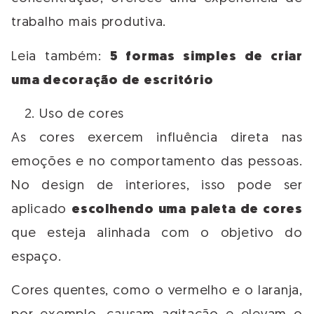
trabalho mais produtiva.
Leia também:
5 formas simples de criar
uma decoração de escritório
Uso de cores
As cores exercem influência direta nas
emoções e no comportamento das pessoas.
No design de interiores, isso pode ser
aplicado
escolhendo uma paleta de cores
que esteja alinhada com o objetivo do
espaço.
Cores quentes, como o vermelho e o laranja,