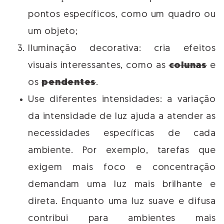
pontos específicos, como um quadro ou
um objeto;
Iluminação decorativa: cria efeitos
visuais interessantes, como as
colunas
e
os
pendentes
.
Use diferentes intensidades: a variação
da intensidade de luz ajuda a atender as
necessidades específicas de cada
ambiente. Por exemplo, tarefas que
exigem mais foco e concentração
demandam uma luz mais brilhante e
direta. Enquanto uma luz suave e difusa
contribui para ambientes mais