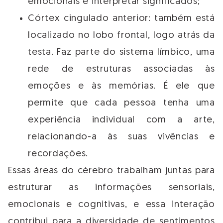
emocionais e interpretar significados;
Córtex cingulado anterior: também está
localizado no lobo frontal, logo atrás da
testa. Faz parte do sistema límbico, uma
rede de estruturas associadas às
emoções e às memórias. É ele que
permite que cada pessoa tenha uma
experiência individual com a arte,
relacionando-a às suas vivências e
recordações.
Essas áreas do cérebro trabalham juntas para
estruturar as informações sensoriais,
emocionais e cognitivas, e essa interação
contribui para a diversidade de sentimentos