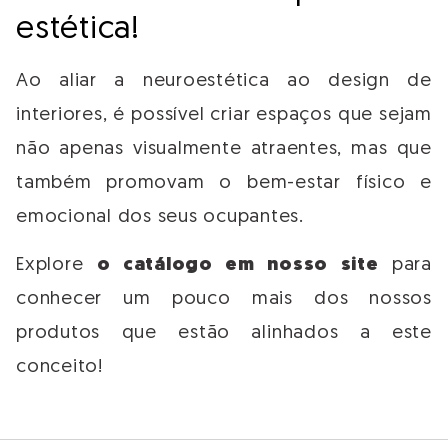
estética!
Ao aliar a neuroestética ao design de
interiores, é possível criar espaços que sejam
não apenas visualmente atraentes, mas que
também promovam o bem-estar físico e
emocional dos seus ocupantes.
Explore
o catálogo em nosso site
para
conhecer um pouco mais dos nossos
produtos que estão alinhados a este
conceito!