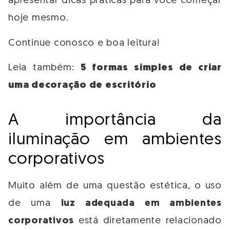
apresentar dicas práticas para você começar
hoje mesmo.
Continue conosco e boa leitura!
Leia também:
5 formas simples de criar
uma decoração de escritório
A importância da
iluminação em ambientes
corporativos
Muito além de uma questão estética, o uso
de uma
luz adequada em ambientes
corporativos
está diretamente relacionado