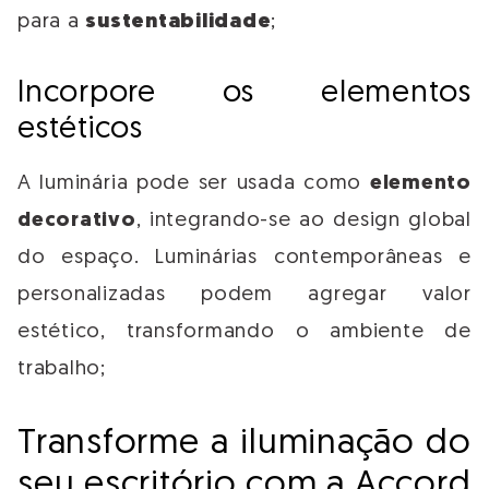
para a
sustentabilidade
;
Incorpore os elementos
estéticos
A luminária pode ser usada como
elemento
decorativo
, integrando-se ao design global
do espaço. Luminárias contemporâneas e
personalizadas podem agregar valor
estético, transformando o ambiente de
trabalho;
Transforme a iluminação do
seu escritório com a Accord