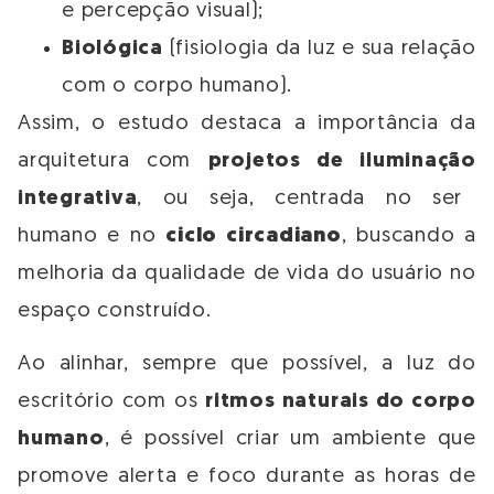
e percepção visual);
Biológica
(fisiologia da luz e sua relação
com o corpo humano).
Assim, o estudo destaca a importância da
arquitetura com
projetos de iluminação
integrativa
, ou seja, centrada no ser
humano e no
ciclo circadiano
, buscando a
melhoria da qualidade de vida do usuário no
espaço construído.
Ao alinhar, sempre que possível, a luz do
escritório com os
ritmos naturais do corpo
humano
, é possível criar um ambiente que
promove alerta e foco durante as horas de