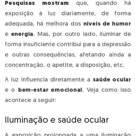
Pesquisas mostram
que, quando há
exposição à luz diariamente, de forma
adequada, há melhora dos
níveis de humor
e
energia
. Mas, por outro lado, iluminar de
forma insuficiente contribui para a depressão
e outras consequências, afetando ainda a
concentração, o apetite, a disposição, etc.
A luz influencia diretamente a
saúde ocular
e o
bem-estar emocional
. Veja como isso
acontece a seguir:
Iluminação e saúde ocular
A exposição prolongada a uma iluminação