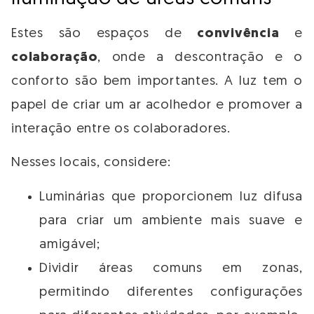
Estes são espaços de
convivência
e
colaboração
, onde a descontração e o
conforto são bem importantes. A luz tem o
papel de criar um ar acolhedor e promover a
interação entre os colaboradores.
Nesses locais, considere:
Luminárias que proporcionem luz difusa
para criar um ambiente mais suave e
amigável;
Dividir áreas comuns em zonas,
permitindo diferentes configurações