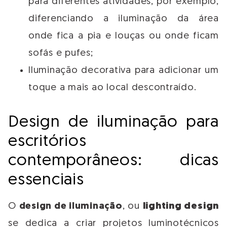
para diferentes atividades, por exemplo,
diferenciando a iluminação da área
onde fica a pia e louças ou onde ficam
sofás e pufes;
Iluminação decorativa para adicionar um
toque a mais ao local descontraído.
Design de iluminação para
escritórios
contemporâneos: dicas
essenciais
O
design de iluminação
, ou
lighting design
se dedica a criar projetos luminotécnicos