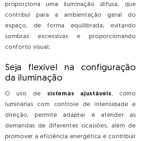
proporciona uma iluminação difusa, que
contribui para a ambientação geral do
espaço, de forma equilibrada, evitando
sombras excessivas e proporcionando
conforto visual;
Seja flexível na configuração
da iluminação
O uso de
sistemas ajustáveis
, como
luminárias com controle de intensidade e
direção, permite adaptar e atender as
demandas de diferentes ocasiões, além de
promover a eficiência energética e contribuir