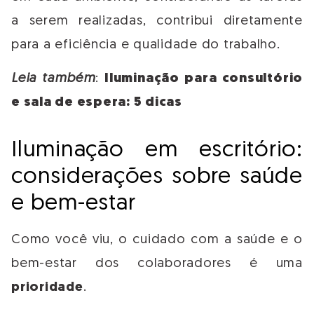
a serem realizadas, contribui diretamente
para a eficiência e qualidade do trabalho.
Leia também
:
Iluminação para consultório
e sala de espera: 5 dicas
Iluminação em escritório:
considerações sobre saúde
e bem-estar
Como você viu, o cuidado com a saúde e o
bem-estar dos colaboradores é uma
prioridade
.