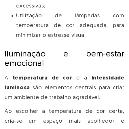
excessivas;
Utilização de lâmpadas com
temperatura de cor adequada, para
minimizar o estresse visual.
Iluminação e bem-estar
emocional
A
temperatura de cor
e a
intensidade
luminosa
são elementos centrais para criar
um ambiente de trabalho agradável.
Ao escolher a temperatura de cor certa,
cria-se um espaço mais acolhedor e