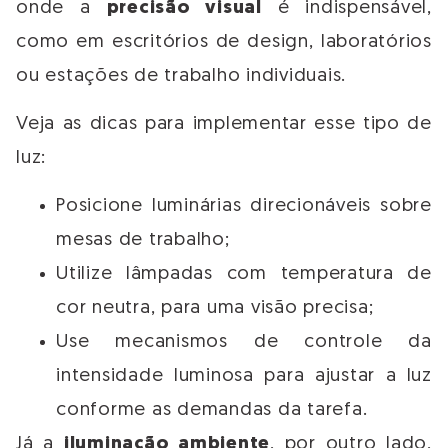
onde a
precisão visual
é indispensável,
como em escritórios de design, laboratórios
ou estações de trabalho individuais.
Veja as dicas para implementar esse tipo de
luz:
Posicione luminárias direcionáveis sobre
mesas de trabalho;
Utilize lâmpadas com temperatura de
cor neutra, para uma visão precisa;
Use mecanismos de controle da
intensidade luminosa para ajustar a luz
conforme as demandas da tarefa.
Já a
iluminação ambiente
, por outro lado,