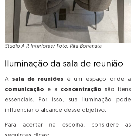
Studio A R Interiores/ Foto: Rita Bonanata
Iluminação da sala de reunião
A
sala de reuniões
é um espaço onde a
comunicação
e a
concentração
são itens
essenciais. Por isso, sua iluminação pode
influenciar o alcance desse objetivo.
Para acertar na escolha, considere as
seguintes dicas: