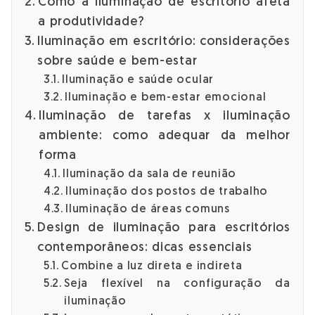
Como a iluminação de escritório afeta
a produtividade?
Iluminação em escritório: considerações
sobre saúde e bem-estar
Iluminação e saúde ocular
Iluminação e bem-estar emocional
Iluminação de tarefas x iluminação
ambiente: como adequar da melhor
forma
Iluminação da sala de reunião
Iluminação dos postos de trabalho
Iluminação de ​​áreas comuns
Design de iluminação para escritórios
contemporâneos: dicas essenciais
Combine a luz direta e indireta
Seja flexível na configuração da
iluminação