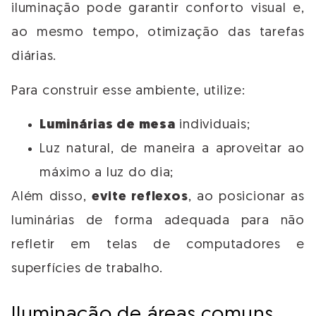
iluminação pode garantir conforto visual e,
ao mesmo tempo, otimização das tarefas
diárias.
Para construir esse ambiente, utilize:
Luminárias de mesa
individuais;
Luz natural, de maneira a aproveitar ao
máximo a luz do dia;
Além disso,
evite reflexos
, ao posicionar as
luminárias de forma adequada para não
refletir em telas de computadores e
superfícies de trabalho.
Iluminação de ​​áreas comuns