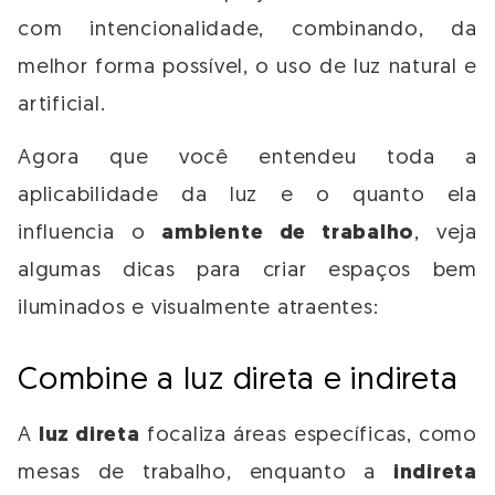
com intencionalidade, combinando, da
melhor forma possível, o uso de luz natural e
artificial.
Agora que você entendeu toda a
aplicabilidade da luz e o quanto ela
influencia o
ambiente de trabalho
, veja
algumas dicas para criar espaços bem
iluminados e visualmente atraentes:
Combine a luz direta e indireta
A
luz direta
focaliza áreas específicas, como
mesas de trabalho, enquanto a
indireta