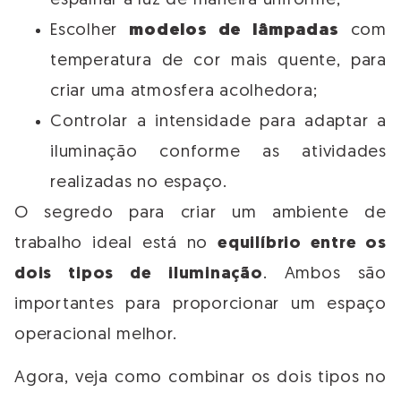
espalhar a luz de maneira uniforme;
Escolher
modelos de lâmpadas
com
temperatura de cor mais quente, para
criar uma atmosfera acolhedora;
Controlar a intensidade para adaptar a
iluminação conforme as atividades
realizadas no espaço.
O segredo para criar um ambiente de
trabalho ideal está no
equilíbrio entre os
dois tipos de iluminação
. Ambos são
importantes para proporcionar um espaço
operacional melhor.
Agora, veja como combinar os dois tipos no