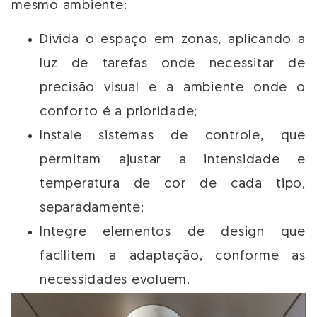
mesmo ambiente:
Divida o espaço em zonas, aplicando a
luz de tarefas onde necessitar de
precisão visual e a ambiente onde o
conforto é a prioridade;
Instale sistemas de controle, que
permitam ajustar a intensidade e
temperatura de cor de cada tipo,
separadamente;
Integre elementos de design que
facilitem a adaptação, conforme as
necessidades evoluem.