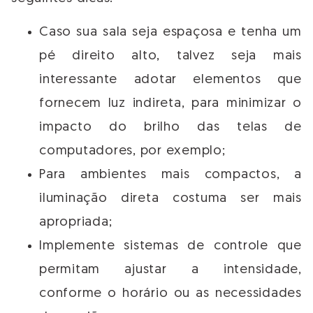
Caso sua sala seja espaçosa e tenha um
pé direito alto, talvez seja mais
interessante adotar elementos que
fornecem luz indireta, para minimizar o
impacto do brilho das telas de
computadores, por exemplo;
Para ambientes mais compactos, a
iluminação direta costuma ser mais
apropriada;
Implemente sistemas de controle que
permitam ajustar a intensidade,
conforme o horário ou as necessidades