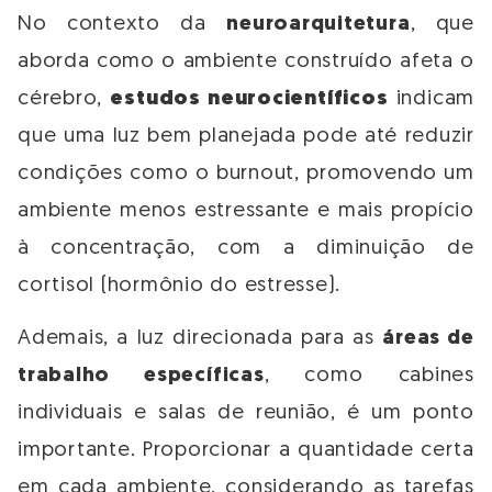
No contexto da
neuroarquitetura
, que
aborda como o ambiente construído afeta o
cérebro,
estudos neurocientíficos
indicam
que uma luz bem planejada pode até reduzir
condições como o burnout, promovendo um
ambiente menos estressante e mais propício
à concentração, com a diminuição de
cortisol (hormônio do estresse).
Ademais, a luz direcionada para as
áreas de
trabalho específicas
, como cabines
individuais e salas de reunião, é um ponto
importante. Proporcionar a quantidade certa
em cada ambiente, considerando as tarefas