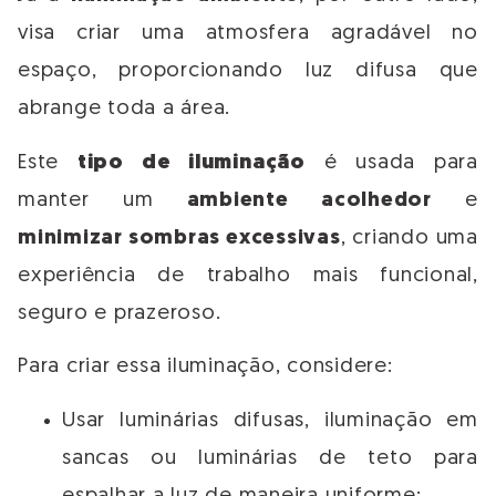
visa criar uma atmosfera agradável no
espaço, proporcionando luz difusa que
abrange toda a área.
Este
tipo de iluminação
é usada para
manter um
ambiente acolhedor
e
minimizar sombras excessivas
, criando uma
experiência de trabalho mais funcional,
seguro e prazeroso.
Para criar essa iluminação, considere:
Usar luminárias difusas, iluminação em
sancas ou luminárias de teto para