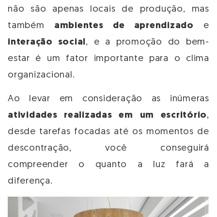
não são apenas locais de produção, mas
também
ambientes de aprendizado
e
interação social
, e a promoção do bem-
estar é um fator importante para o clima
organizacional.
Ao levar em consideração as inúmeras
atividades realizadas em um escritório
,
desde tarefas focadas até os momentos de
descontração, você conseguirá
compreender o quanto a luz fará a
diferença.