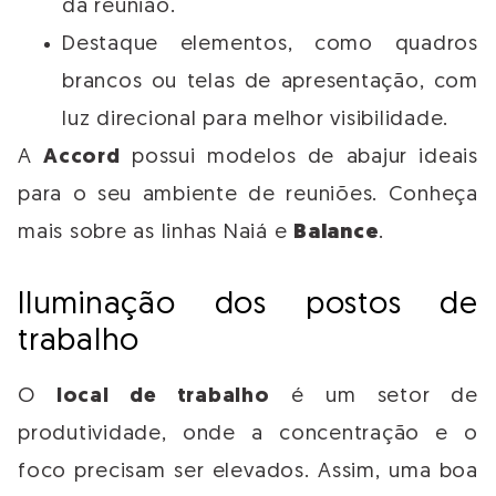
da reunião.
Destaque elementos, como quadros
brancos ou telas de apresentação, com
luz direcional para melhor visibilidade.
A
Accord
possui modelos de abajur ideais
para o seu ambiente de reuniões. Conheça
mais sobre as linhas Naiá e
Balance
.
Iluminação dos postos de
trabalho
O
local de trabalho
é um setor de
produtividade, onde a concentração e o
foco precisam ser elevados. Assim, uma boa