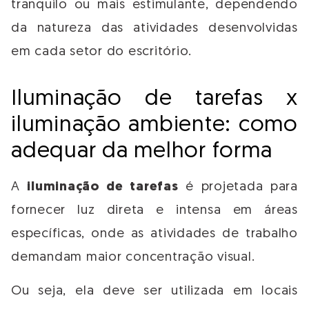
tranquilo ou mais estimulante, dependendo
da natureza das atividades desenvolvidas
em cada setor do escritório.
Iluminação de tarefas x
iluminação ambiente: como
adequar da melhor forma
A
iluminação de tarefas
é projetada para
fornecer luz direta e intensa em áreas
específicas, onde as atividades de trabalho
demandam maior concentração visual.
Ou seja, ela deve ser utilizada em locais