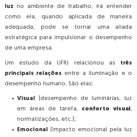
luz
no ambiente de trabalho, irá entender
como ela, quando aplicada de maneira
adequada, pode se tornar uma aliada
estratégica para impulsionar o desempenho
de uma empresa.
Um estudo da UFRJ relacionou as
três
principais relações
entre a iluminação e o
desempenho humano. São elas:
Visual
(desempenho de luminárias, luz
em áreas de tarefa,
conforto visual
,
normatizações, etc.);
Emocional
(impacto emocional pela luz