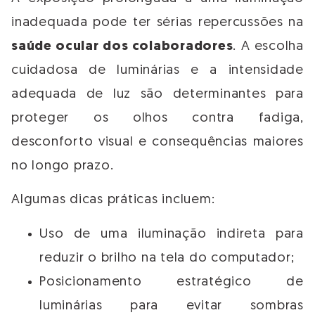
inadequada pode ter sérias repercussões na
saúde ocular dos colaboradores
. A escolha
cuidadosa de luminárias e a intensidade
adequada de luz são determinantes para
proteger os olhos contra fadiga,
desconforto visual e consequências maiores
no longo prazo.
Algumas dicas práticas incluem:
Uso de uma iluminação indireta para
reduzir o brilho na tela do computador;
Posicionamento estratégico de
luminárias para evitar sombras