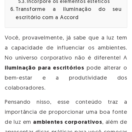
Incorpore os elementos estéticos
Transforme a iluminação do seu
escritório com a Accord
Você, provavelmente, já sabe que a luz tem
a capacidade de influenciar os ambientes.
No universo corporativo não é diferente! A
iluminação para escritórios
pode alterar o
bem-estar e a produtividade dos
colaboradores.
Pensando nisso, esse conteúdo traz a
importância de proporcionar uma boa fonte
de luz em
ambientes corporativos
, além de