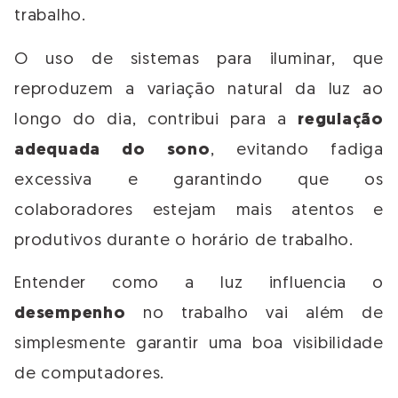
trabalho.
O uso de sistemas para iluminar, que
reproduzem a variação natural da luz ao
longo do dia, contribui para a
regulação
adequada do sono
, evitando fadiga
excessiva e garantindo que os
colaboradores estejam mais atentos e
produtivos durante o horário de trabalho.
Entender como a luz influencia o
desempenho
no trabalho vai além de
simplesmente garantir uma boa visibilidade
de computadores.