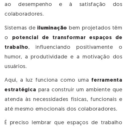
ao desempenho e à satisfação dos
colaboradores.
Sistemas de
iluminação
bem projetados têm
o
potencial de transformar espaços de
trabalho
, influenciando positivamente o
humor, a produtividade e a motivação dos
usuários.
Aqui, a luz funciona como uma
ferramenta
estratégica
para construir um ambiente que
atenda às necessidades físicas, funcionais e
até mesmo emocionais dos colaboradores.
É preciso lembrar que espaços de trabalho